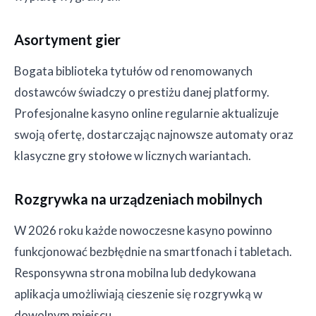
Asortyment gier
Bogata biblioteka tytułów od renomowanych
dostawców świadczy o prestiżu danej platformy.
Profesjonalne kasyno online regularnie aktualizuje
swoją ofertę, dostarczając najnowsze automaty oraz
klasyczne gry stołowe w licznych wariantach.
Rozgrywka na urządzeniach mobilnych
W 2026 roku każde nowoczesne kasyno powinno
funkcjonować bezbłędnie na smartfonach i tabletach.
Responsywna strona mobilna lub dedykowana
aplikacja umożliwiają cieszenie się rozgrywką w
dowolnym miejscu.