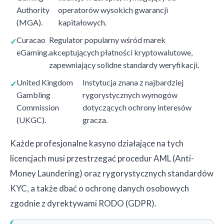
Authority
operatorów wysokich gwarancji
(MGA).
kapitałowych.
Curacao
Regulator popularny wśród marek
eGaming.
akceptujących płatności kryptowalutowe,
zapewniający solidne standardy weryfikacji.
United Kingdom
Instytucja znana z najbardziej
Gambling
rygorystycznych wymogów
Commission
dotyczących ochrony interesów
(UKGC).
gracza.
Każde profesjonalne kasyno działające na tych
licencjach musi przestrzegać procedur AML (Anti-
Money Laundering) oraz rygorystycznych standardów
KYC, a także dbać o ochronę danych osobowych
zgodnie z dyrektywami RODO (GDPR).