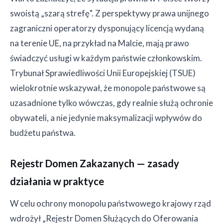
swoistą „szarą strefę". Z perspektywy prawa unijnego
zagraniczni operatorzy dysponujący licencją wydaną
na terenie UE, na przykład na Malcie, mają prawo
świadczyć usługi w każdym państwie członkowskim.
Trybunał Sprawiedliwości Unii Europejskiej (TSUE)
wielokrotnie wskazywał, że monopole państwowe są
uzasadnione tylko wówczas, gdy realnie służą ochronie
obywateli, a nie jedynie maksymalizacji wpływów do
budżetu państwa.
Rejestr Domen Zakazanych — zasady
działania w praktyce
W celu ochrony monopolu państwowego krajowy rząd
wdrożył „Rejestr Domen Służących do Oferowania