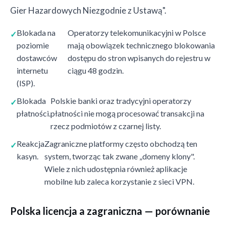
Gier Hazardowych Niezgodnie z Ustawą".
Blokada na
Operatorzy telekomunikacyjni w Polsce
poziomie
mają obowiązek technicznego blokowania
dostawców
dostępu do stron wpisanych do rejestru w
internetu
ciągu 48 godzin.
(ISP).
Blokada
Polskie banki oraz tradycyjni operatorzy
płatności.
płatności nie mogą procesować transakcji na
rzecz podmiotów z czarnej listy.
Reakcja
Zagraniczne platformy często obchodzą ten
kasyn.
system, tworząc tak zwane „domeny klony".
Wiele z nich udostępnia również aplikacje
mobilne lub zaleca korzystanie z sieci VPN.
Polska licencja a zagraniczna — porównanie