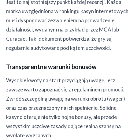
Jest to najistotniejszy punkt każdej recenzji. Każda
marka uwzględniona w rankingu kasyn internetowych
musi dysponować zezwoleniem na prowadzenie
działalności, wydanym na przykład przez MGA lub
Curacao. Taki dokument potwierdza, że gry są
regularnie audytowane pod kątem uczciwości.
Transparentne warunki bonusów
Wysokie kwoty na start przyciągają uwagę, lecz
zawsze warto zapoznać się z regulaminem promocji.
Zwróć szczególną uwagę na warunki obrotu (wager)
oraz czas przeznaczony na ich spełnienie. Solidne
kasyno oferuje nie tylko hojne bonusy, ale przede
wszystkim uczciwe zasady dające realną szansę na
wypłatę wygranych.