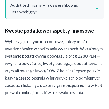
Audyt techniczny — jak zweryfikować
▼
uczciwość gry?
Kwestie podatkowe i aspekty finansowe
Wybierając kasyno internetowe, należy mieć na
uwadze różnice w rozliczaniu wygranych. W krajowym
systemie podatkowym obowiązuje próg 2280 PLN —
wygrane powyżej tej kwoty podlegają opodatkowaniu
zryczałtowaną stawką 10%. Z kolei najlepsze polskie
kasyna często operują w jurysdykcjach o odmiennych
zasadach fiskalnych, co przy grze bezpośrednio w PLN
pozwala uniknąć kosztów przewalutowania.