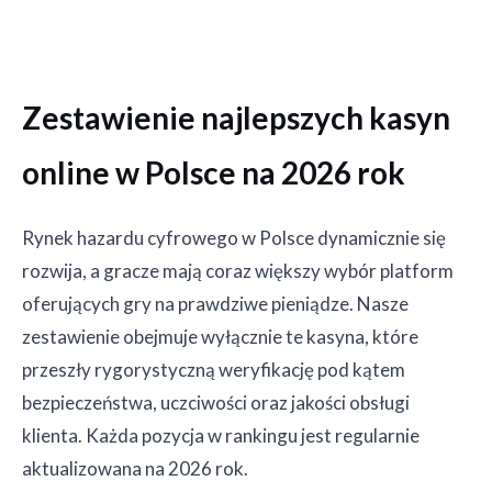
Zestawienie najlepszych kasyn
online w Polsce na 2026 rok
Rynek hazardu cyfrowego w Polsce dynamicznie się
rozwija, a gracze mają coraz większy wybór platform
oferujących gry na prawdziwe pieniądze. Nasze
zestawienie obejmuje wyłącznie te kasyna, które
przeszły rygorystyczną weryfikację pod kątem
bezpieczeństwa, uczciwości oraz jakości obsługi
klienta. Każda pozycja w rankingu jest regularnie
aktualizowana na 2026 rok.