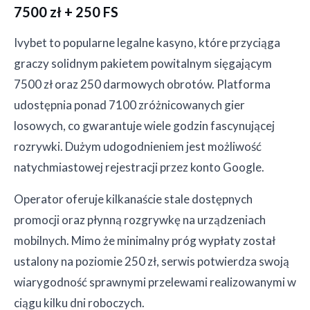
7500 zł + 250 FS
Ivybet to popularne legalne kasyno, które przyciąga
graczy solidnym pakietem powitalnym sięgającym
7500 zł oraz 250 darmowych obrotów. Platforma
udostępnia ponad 7100 zróżnicowanych gier
losowych, co gwarantuje wiele godzin fascynującej
rozrywki. Dużym udogodnieniem jest możliwość
natychmiastowej rejestracji przez konto Google.
Operator oferuje kilkanaście stale dostępnych
promocji oraz płynną rozgrywkę na urządzeniach
mobilnych. Mimo że minimalny próg wypłaty został
ustalony na poziomie 250 zł, serwis potwierdza swoją
wiarygodność sprawnymi przelewami realizowanymi w
ciągu kilku dni roboczych.