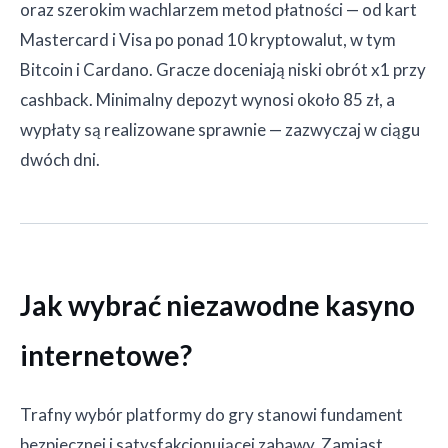
oraz szerokim wachlarzem metod płatności — od kart
Mastercard i Visa po ponad 10 kryptowalut, w tym
Bitcoin i Cardano. Gracze doceniają niski obrót x1 przy
cashback. Minimalny depozyt wynosi około 85 zł, a
wypłaty są realizowane sprawnie — zazwyczaj w ciągu
dwóch dni.
Jak wybrać niezawodne kasyno
internetowe?
Trafny wybór platformy do gry stanowi fundament
bezpiecznej i satysfakcjonującej zabawy. Zamiast