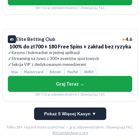
18+ | Graj odpowiedzialnie | Obowiązują T&C
Elite Betting Club
4.6
★
#5
100% do zł700 + 180 Free Spins + zakład bez ryzyka
✓
Kasyno i bukmacher w jednej aplikacji
✓
Streaming na żywo z 300+ eventów sportowych
✓
Sekcja VIP z dedykowanym menedżerem
Visa
Mastercard
Bitcoin
PayPal
AMEX
Graj Teraz →
18+ | Graj odpowiedzialnie | Obowiązują T&C
Pokaż 5 Więcej Kasyn ▼
Tylko 18+. Hazard może uzależniać — graj odpowiedzialnie. Obowiązują T&C.
BeGambleAware.org