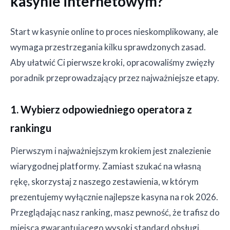
kasynie internetowym?
Start w kasynie online to proces nieskomplikowany, ale
wymaga przestrzegania kilku sprawdzonych zasad.
Aby ułatwić Ci pierwsze kroki, opracowaliśmy zwięzły
poradnik przeprowadzający przez najważniejsze etapy.
1. Wybierz odpowiedniego operatora z
rankingu
Pierwszym i najważniejszym krokiem jest znalezienie
wiarygodnej platformy. Zamiast szukać na własną
rękę, skorzystaj z naszego zestawienia, w którym
prezentujemy wyłącznie najlepsze kasyna na rok 2026.
Przeglądając nasz ranking, masz pewność, że trafisz do
miejsca gwarantującego wysoki standard obsługi.