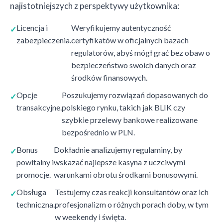
najistotniejszych z perspektywy użytkownika:
Licencja i
Weryfikujemy autentyczność
zabezpieczenia.
certyfikatów w oficjalnych bazach
regulatorów, abyś mógł grać bez obaw o
bezpieczeństwo swoich danych oraz
środków finansowych.
Opcje
Poszukujemy rozwiązań dopasowanych do
transakcyjne.
polskiego rynku, takich jak BLIK czy
szybkie przelewy bankowe realizowane
bezpośrednio w PLN.
Bonus
Dokładnie analizujemy regulaminy, by
powitalny i
wskazać najlepsze kasyna z uczciwymi
promocje.
warunkami obrotu środkami bonusowymi.
Obsługa
Testujemy czas reakcji konsultantów oraz ich
techniczna.
profesjonalizm o różnych porach doby, w tym
w weekendy i święta.