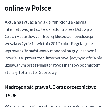
online w Polsce
Aktualna sytuacja, w jakiej funkcjonują kasyna
internetowe, jest ściśle określona przez Ustawę o
Grach Hazardowych, której kluczowa nowelizacja
weszła w życie 1 kwietnia 2017 roku. Regulacje te
wprowadziły państwowy monopol na gry liczbowe i
loterie, a w przestrzeni internetowej jedynym oficjalnie
uznawanym przez Ministerstwo Finansów podmiotem
stał się Totalizator Sportowy.
Nadrzędność prawa UE oraz orzecznictwo
TSUE
Warto zaznaczyć, że sytuacja prawna w Polsce tworzy