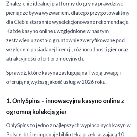
Znalezienie idealnej platformy do gry na prawdziwe
pieniądze bywa wyzwaniem, dlatego przygotowaliśmy
dla Ciebie starannie wyselekcjonowane rekomendacje.
Każde kasyno online uwzględnione w naszym
zestawieniu zostało gruntownie zweryfikowane pod
względem posiadanej licencji, różnorodności gier oraz
atrakcyjności ofert promocyjnych.
Sprawdź, które kasyna zasługują na Twoją uwagę i
oferują najwyższą jakość usług w 2026 roku.
1. OnlySpins – innowacyjne kasyno online z
ogromną kolekcją gier
OnlySpins to jedno z najlepszych wypłacalnych kasyn w
Polsce, które imponuje biblioteką przekraczającą 10