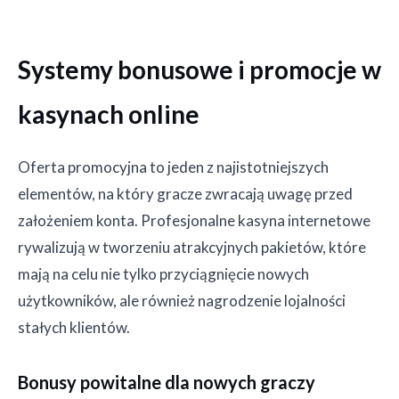
Systemy bonusowe i promocje w
kasynach online
Oferta promocyjna to jeden z najistotniejszych
elementów, na który gracze zwracają uwagę przed
założeniem konta. Profesjonalne kasyna internetowe
rywalizują w tworzeniu atrakcyjnych pakietów, które
mają na celu nie tylko przyciągnięcie nowych
użytkowników, ale również nagrodzenie lojalności
stałych klientów.
Bonusy powitalne dla nowych graczy